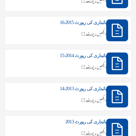
پائیداری کی رپورٹ 2015-16
دیکھیں
رپورٹ
پائیداری کی رپورٹ 2014-15
دیکھیں
رپورٹ
پائیداری کی رپورٹ 2013-14
دیکھیں
رپورٹ
پائیداری کی رپورٹ 2013
دیکھیں
رپورٹ