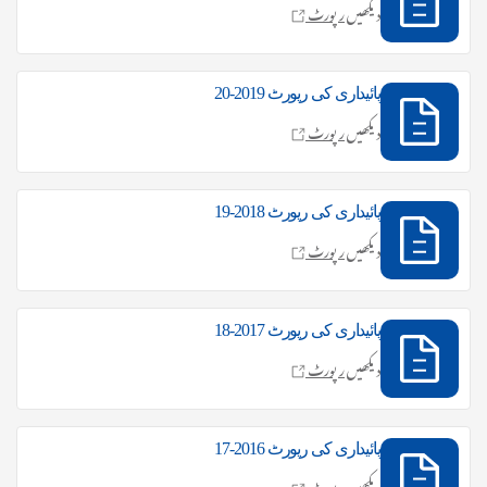
دیکھیں
رپورٹ
پائیداری کی رپورٹ 2019-20
دیکھیں
رپورٹ
پائیداری کی رپورٹ 2018-19
دیکھیں
رپورٹ
پائیداری کی رپورٹ 2017-18
دیکھیں
رپورٹ
پائیداری کی رپورٹ 2016-17
دیکھیں
رپورٹ