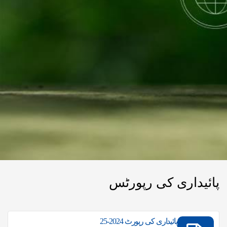
پائیداری کی رپورٹس
پائیداری کی رپورٹ 2024-25