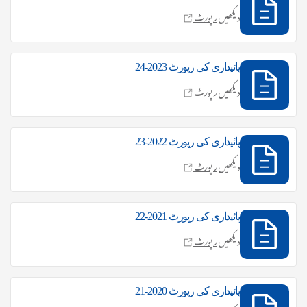
دیکھیں
رپورٹ
پائیداری کی رپورٹ 2023-24
دیکھیں
رپورٹ
پائیداری کی رپورٹ 2022-23
دیکھیں
رپورٹ
پائیداری کی رپورٹ 2021-22
دیکھیں
رپورٹ
پائیداری کی رپورٹ 2020-21